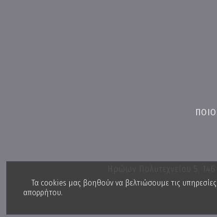
ΠΟΙΟ
Ηρώων Πολυτεχνείου 5, 146
Τα cookies μας βοηθούν να βελτιώσουμε τις υπηρεσίες 
απορρήτου
.