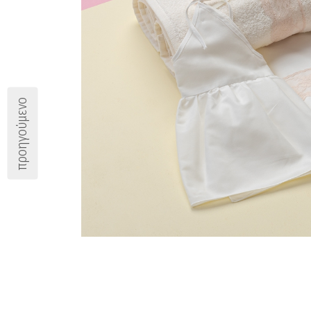
προηγούμενο