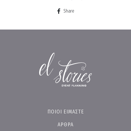
Share
ΠΟΙΟΙ ΕΙΜΑΣΤΕ
ΑΡΘΡΑ