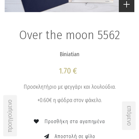
Over the moon 5562
Biniatian
1.70 €
Προσκλητήριο με φεγγάρι και λουλούδια.
+0.60€ η φόδρα στον φάκελο.
προηγούμενο
επόμενο
Προσθήκη στα αγαπημένα
Αποστολή σε φίλο