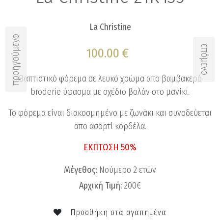
La Christine
προηγούμενο
επόμενο
100.00 €
Βαπτιστικό φόρεμα σε λευκό χρώμα απο βαμβακερό
broderie ύφασμα με σχέδιο βολάν στο μανίκι.
Το φόρεμα είναι διακοσμημένο με ζωνάκι και συνοδεύεται
απο ασορτί κορδέλα.
ΕΚΠΤΩΣΗ 50%
Μέγεθος:
Νούμερο 2 ετών
Αρχική Τιμή:
200€
Προσθήκη στα αγαπημένα