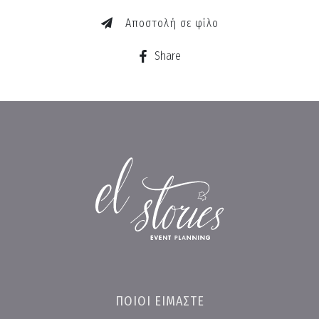
Αποστολή σε φίλο
Share
ΠΟΙΟΙ ΕΙΜΑΣΤΕ