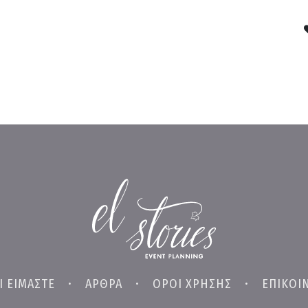
Ι ΕΙΜΑΣΤΕ
•
ΑΡΘΡΑ
•
ΟΡΟΙ ΧΡΗΣΗΣ
•
ΕΠΙΚΟΙ