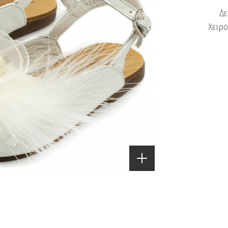
Δε
Χειρο