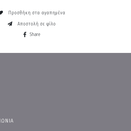
Προσθήκη στα αγαπημένα
Αποστολή σε φίλο
Share
ΝΩΝΙΑ