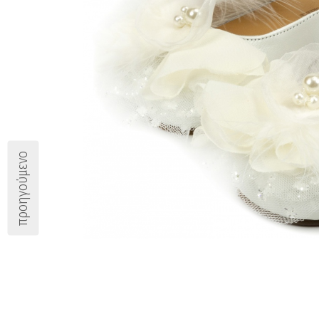
προηγούμενο